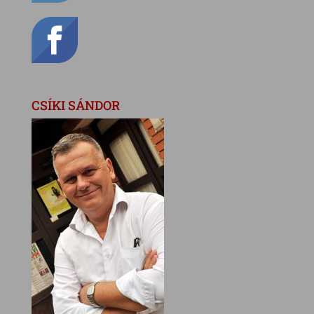
CSÍKI SÁNDOR