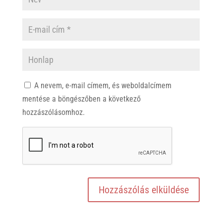
A nevem, e-mail címem, és weboldalcímem
mentése a böngészőben a következő
hozzászólásomhoz.