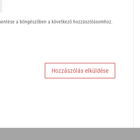
mentése a böngészőben a következő hozzászólásomhoz.