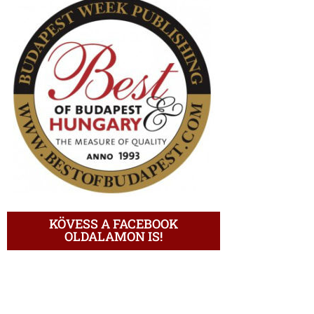
KÖVESS A FACEBOOK
OLDALAMON IS!