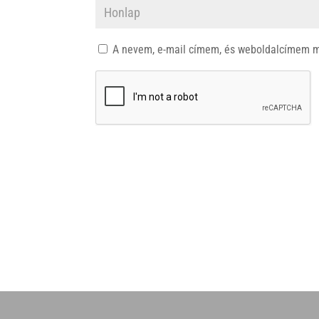
A nevem, e-mail címem, és weboldalcímem 