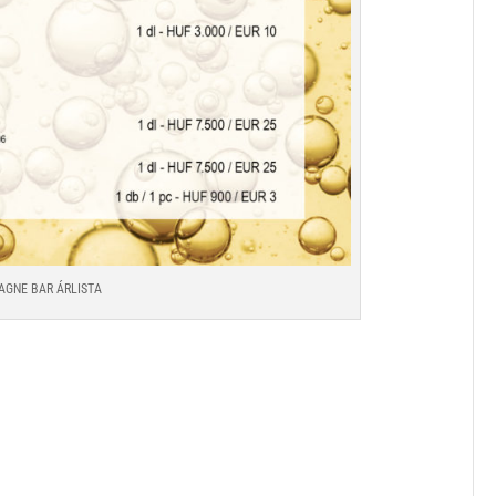
AGNE BAR ÁRLISTA