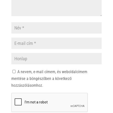
A nevem, e-mail címem, és weboldalcímem
mentése a böngészőben a következő
hozzászólásomhoz.