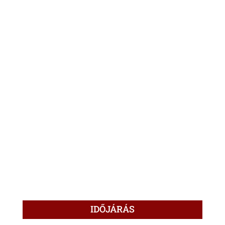
IDŐJÁRÁS