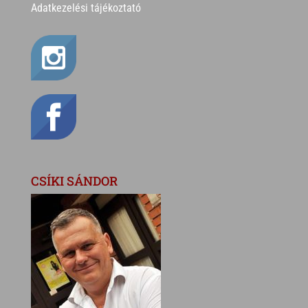
Adatkezelési tájékoztató
CSÍKI SÁNDOR