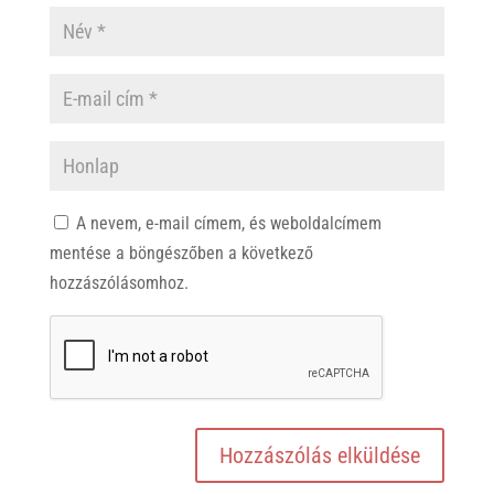
A nevem, e-mail címem, és weboldalcímem
mentése a böngészőben a következő
hozzászólásomhoz.