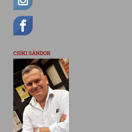
CSÍKI SÁNDOR