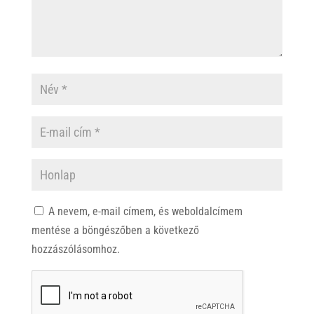
A nevem, e-mail címem, és weboldalcímem
mentése a böngészőben a következő
hozzászólásomhoz.