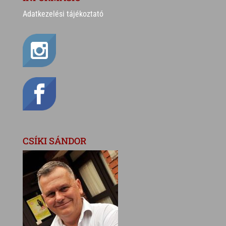
Adatkezelési tájékoztató
CSÍKI SÁNDOR