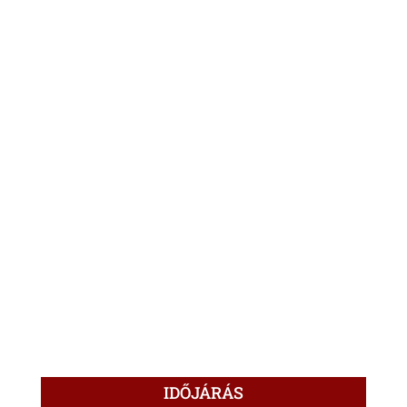
IDŐJÁRÁS