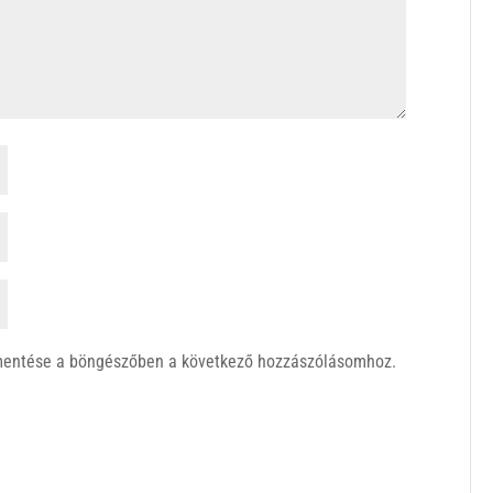
mentése a böngészőben a következő hozzászólásomhoz.