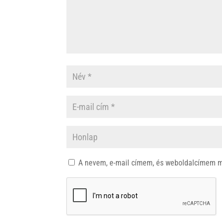
A nevem, e-mail címem, és weboldalcímem 