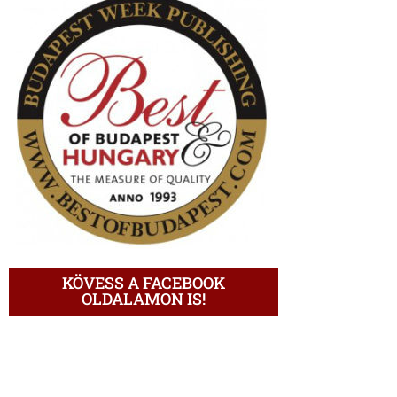
KÖVESS A FACEBOOK
OLDALAMON IS!