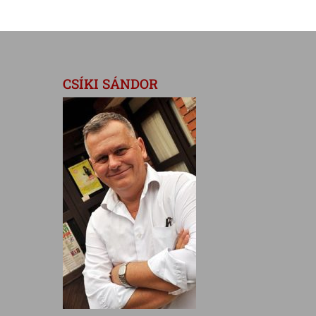
CSÍKI SÁNDOR