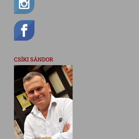
CSÍKI SÁNDOR