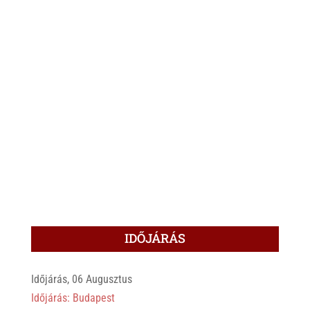
IDŐJÁRÁS
Időjárás, 06 Augusztus
Időjárás: Budapest