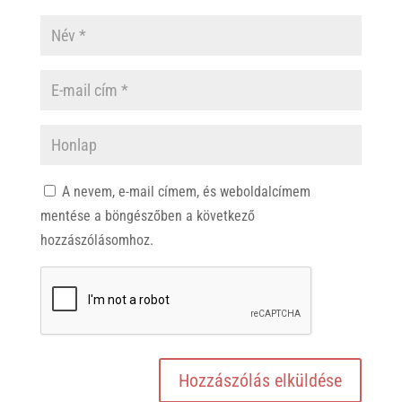
A nevem, e-mail címem, és weboldalcímem
mentése a böngészőben a következő
hozzászólásomhoz.