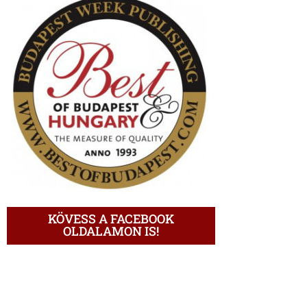
KÖVESS A FACEBOOK
OLDALAMON IS!