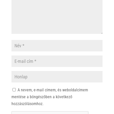
A nevem, e-mail címem, és weboldalcímem
mentése a böngészőben a következő
hozzászólásomhoz.