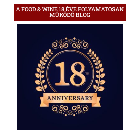
A FOOD & WINE 18 ÉVE FOLYAMATOSAN
MŰKÖDŐ BLOG