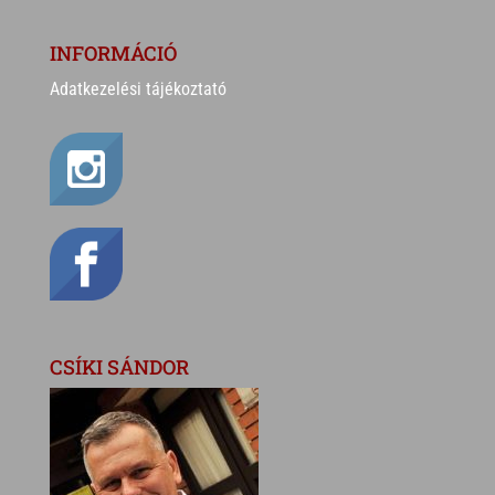
INFORMÁCIÓ
Adatkezelési tájékoztató
CSÍKI SÁNDOR