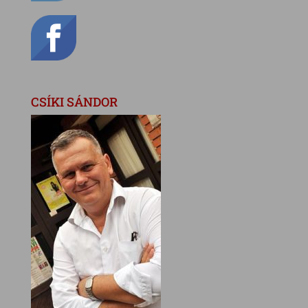
CSÍKI SÁNDOR