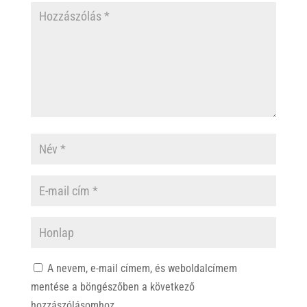
A nevem, e-mail címem, és weboldalcímem
mentése a böngészőben a következő
hozzászólásomhoz.