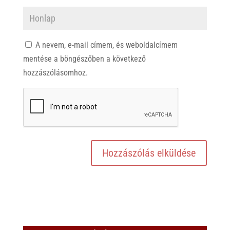
A nevem, e-mail címem, és weboldalcímem
mentése a böngészőben a következő
hozzászólásomhoz.