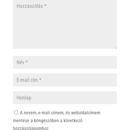
A nevem, e-mail címem, és weboldalcímem
mentése a böngészőben a következő
hozzászólásomhoz.