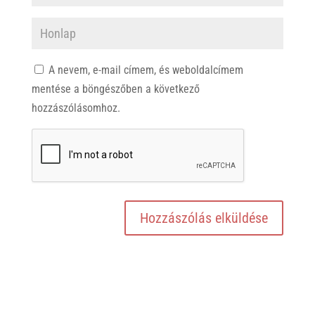
A nevem, e-mail címem, és weboldalcímem
mentése a böngészőben a következő
hozzászólásomhoz.