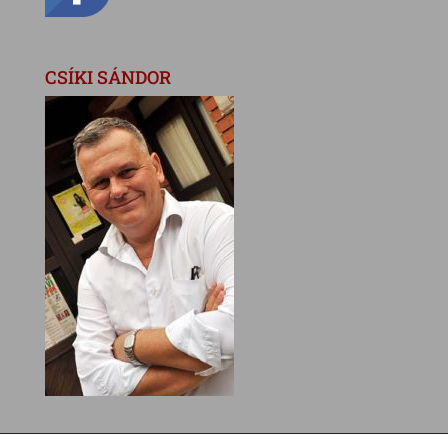
CSÍKI SÁNDOR