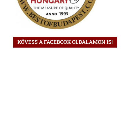
KÖVESS A FACEBOOK OLDALAMON IS!