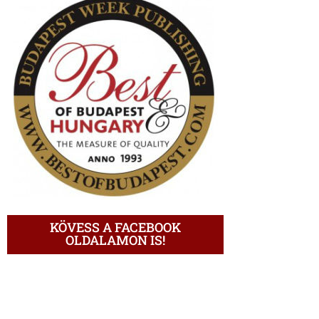
KÖVESS A FACEBOOK
OLDALAMON IS!