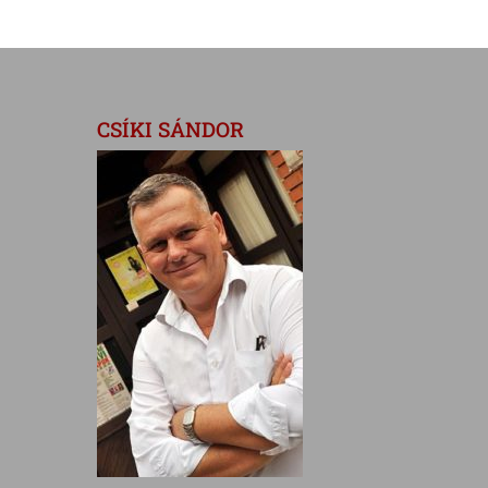
CSÍKI SÁNDOR