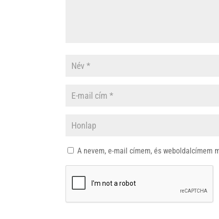
A nevem, e-mail címem, és weboldalcímem 