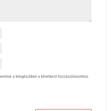
mentése a böngészőben a következő hozzászólásomhoz.