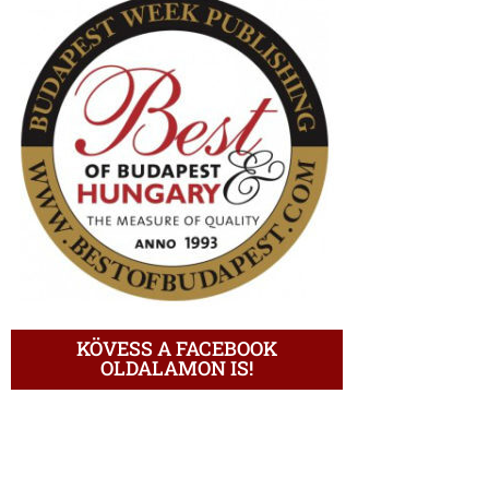
KÖVESS A FACEBOOK
OLDALAMON IS!