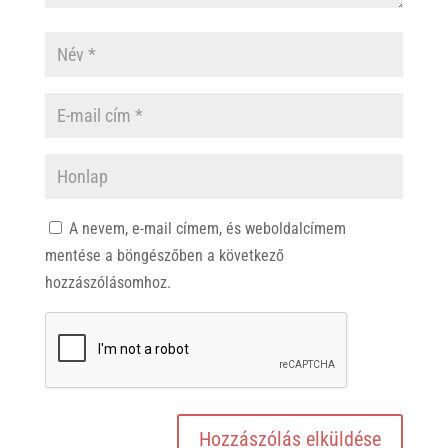
A nevem, e-mail címem, és weboldalcímem
mentése a böngészőben a következő
hozzászólásomhoz.