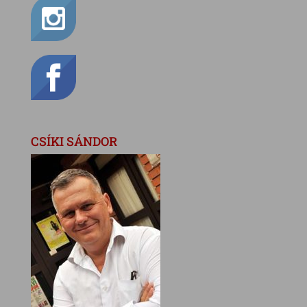
CSÍKI SÁNDOR