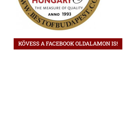
KÖVESS A FACEBOOK OLDALAMON IS!