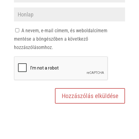
A nevem, e-mail címem, és weboldalcímem
mentése a böngészőben a következő
hozzászólásomhoz.