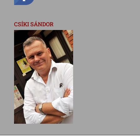
CSÍKI SÁNDOR