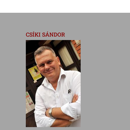
CSÍKI SÁNDOR