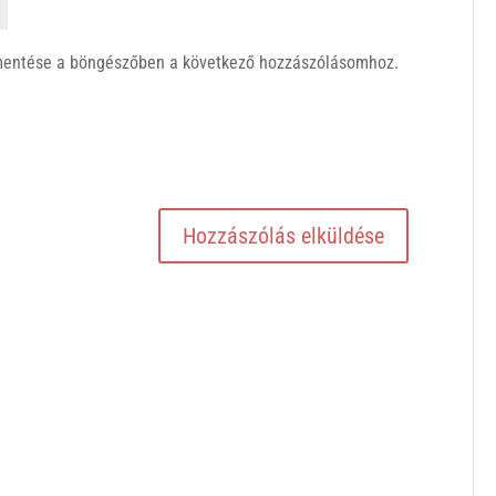
mentése a böngészőben a következő hozzászólásomhoz.