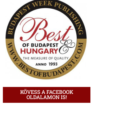
KÖVESS A FACEBOOK
OLDALAMON IS!