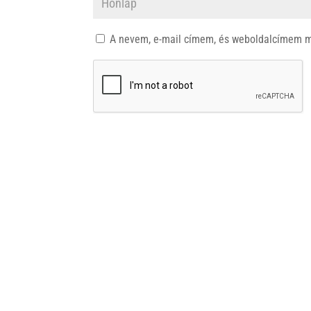
A nevem, e-mail címem, és weboldalcímem 