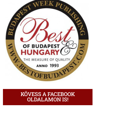
KÖVESS A FACEBOOK
OLDALAMON IS!