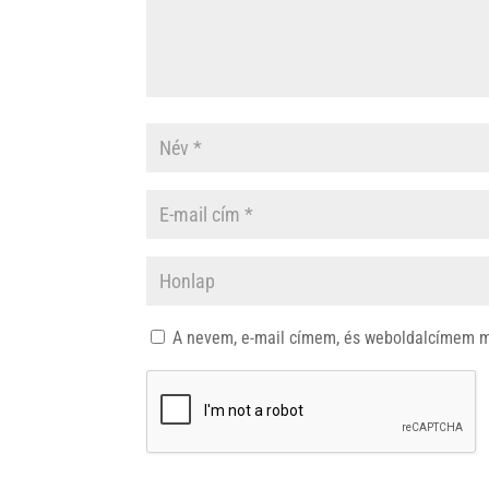
A nevem, e-mail címem, és weboldalcímem 