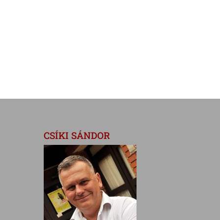
CSÍKI SÁNDOR