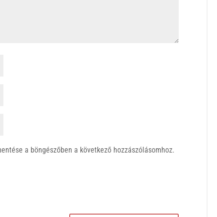
mentése a böngészőben a következő hozzászólásomhoz.