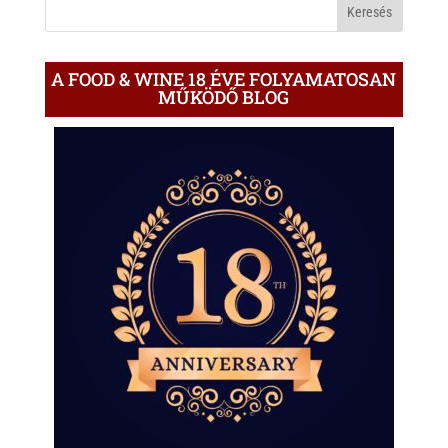
BLOGON
A FOOD & WINE 18 ÉVE FOLYAMATOSAN
MŰKÖDŐ BLOG