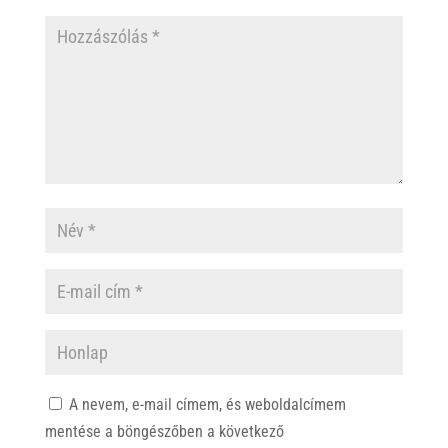
A nevem, e-mail címem, és weboldalcímem
mentése a böngészőben a következő