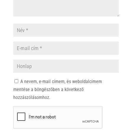
A nevem, e-mail címem, és weboldalcímem
mentése a böngészőben a következő
hozzászólásomhoz.