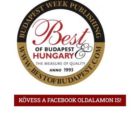
KÖVESS A FACEBOOK OLDALAMON IS!