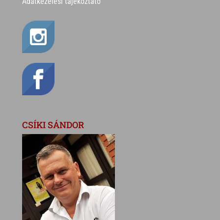
Adatkezelési tájékoztató
CSÍKI SÁNDOR