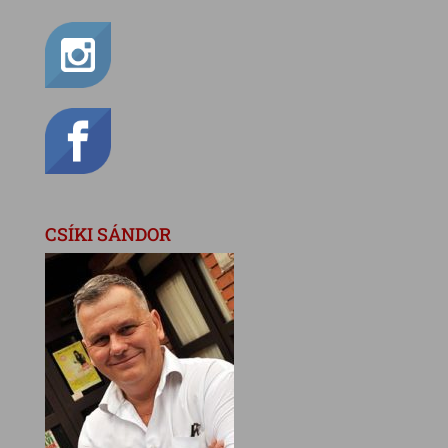
CSÍKI SÁNDOR