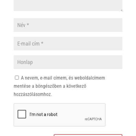
A nevem, e-mail címem, és weboldalcímem
mentése a böngészőben a következő
hozzászólásomhoz.