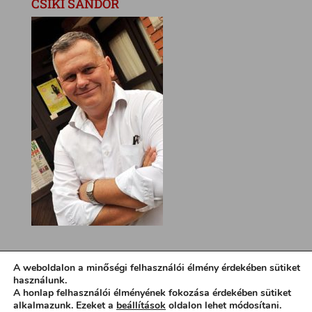
CSÍKI SÁNDOR
A weboldalon a minőségi felhasználói élmény érdekében sütiket
használunk.
A honlap felhasználói élményének fokozása érdekében sütiket
alkalmazunk. Ezeket a
beállítások
oldalon lehet módosítani.