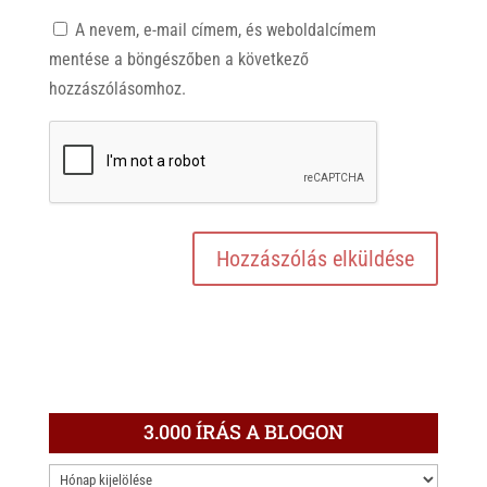
A nevem, e-mail címem, és weboldalcímem
mentése a böngészőben a következő
hozzászólásomhoz.
3.000 ÍRÁS A BLOGON
3.000