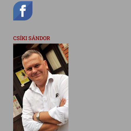
CSÍKI SÁNDOR