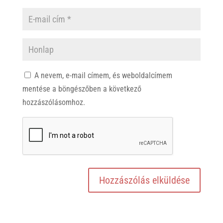
A nevem, e-mail címem, és weboldalcímem
mentése a böngészőben a következő
hozzászólásomhoz.