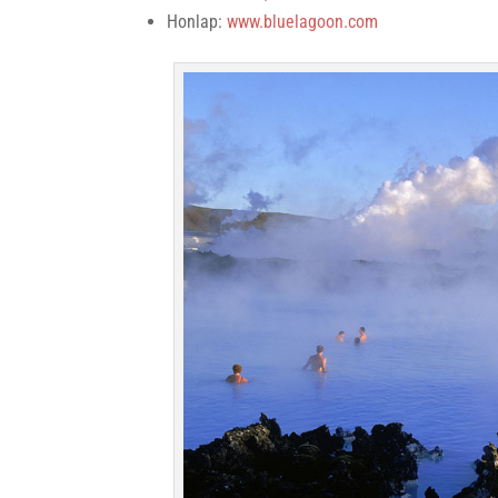
Honlap:
www.bluelagoon.com