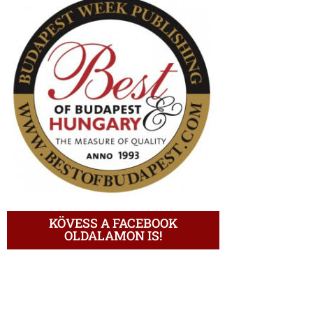
KÖVESS A FACEBOOK
OLDALAMON IS!