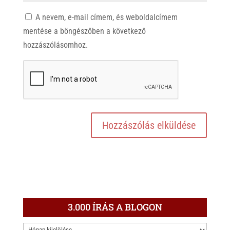
A nevem, e-mail címem, és weboldalcímem
mentése a böngészőben a következő
hozzászólásomhoz.
3.000 ÍRÁS A BLOGON
3.000