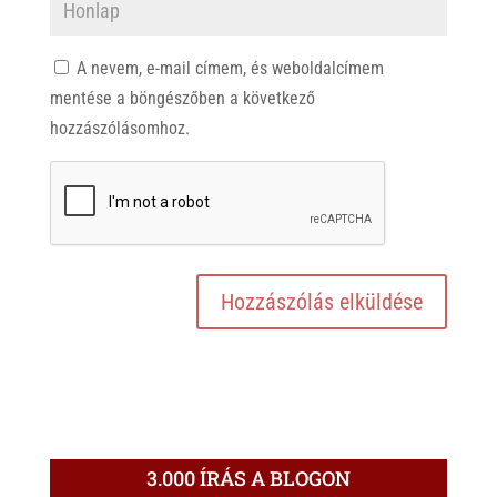
A nevem, e-mail címem, és weboldalcímem
mentése a böngészőben a következő
hozzászólásomhoz.
3.000 ÍRÁS A BLOGON