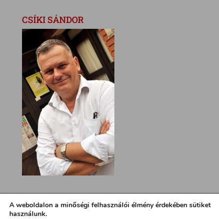
CSÍKI SÁNDOR
A weboldalon a minőségi felhasználói élmény érdekében sütiket
használunk.