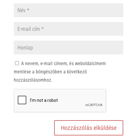
A nevem, e-mail címem, és weboldalcímem
mentése a böngészőben a következő
hozzászólásomhoz.