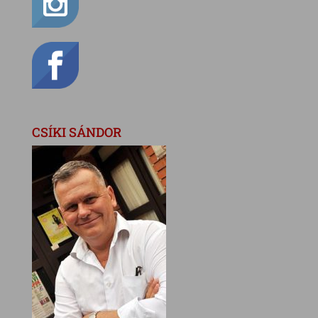
CSÍKI SÁNDOR