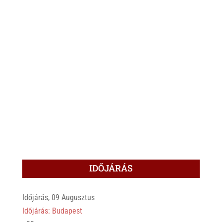
IDŐJÁRÁS
Időjárás, 09 Augusztus
Időjárás: Budapest