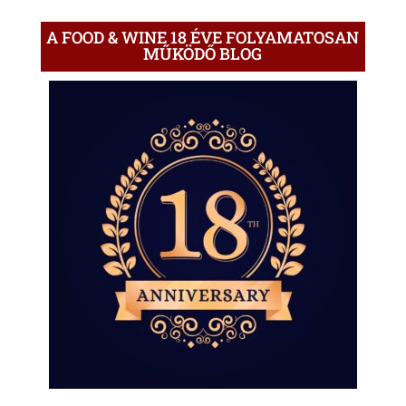
A FOOD & WINE 18 ÉVE FOLYAMATOSAN
MŰKÖDŐ BLOG