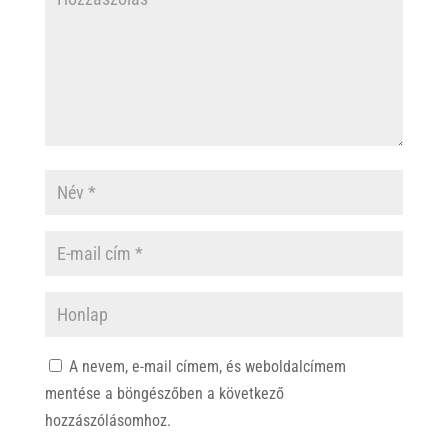
A nevem, e-mail címem, és weboldalcímem
mentése a böngészőben a következő
hozzászólásomhoz.