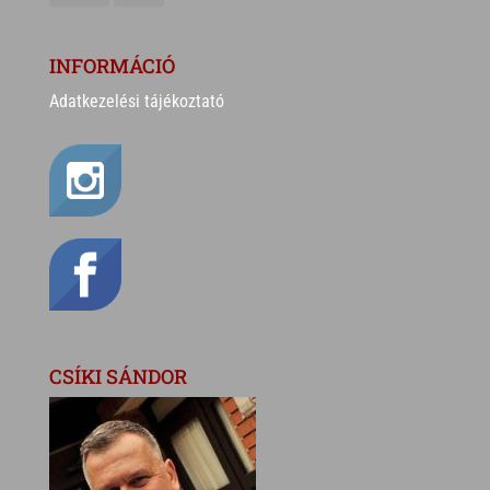
INFORMÁCIÓ
Adatkezelési tájékoztató
CSÍKI SÁNDOR