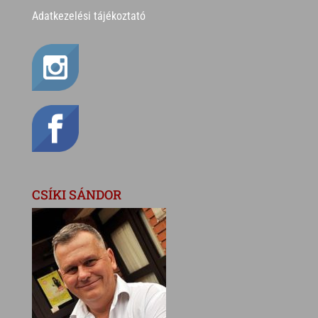
Adatkezelési tájékoztató
CSÍKI SÁNDOR