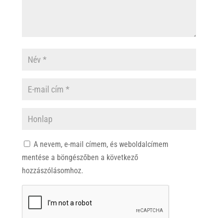
A nevem, e-mail címem, és weboldalcímem
mentése a böngészőben a következő
hozzászólásomhoz.