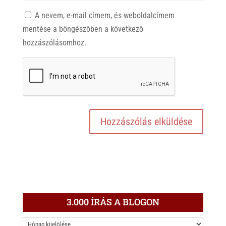
A nevem, e-mail címem, és weboldalcímem
mentése a böngészőben a következő
hozzászólásomhoz.
3.000 ÍRÁS A BLOGON
3.000