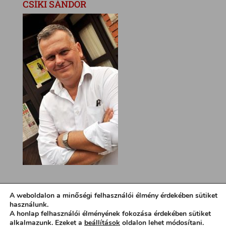
CSÍKI SÁNDOR
A weboldalon a minőségi felhasználói élmény érdekében sütiket
használunk.
A honlap felhasználói élményének fokozása érdekében sütiket
alkalmazunk. Ezeket a
beállítások
oldalon lehet módosítani.