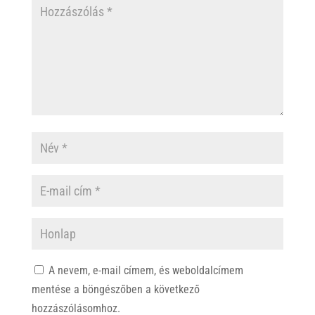
A nevem, e-mail címem, és weboldalcímem
mentése a böngészőben a következő
hozzászólásomhoz.