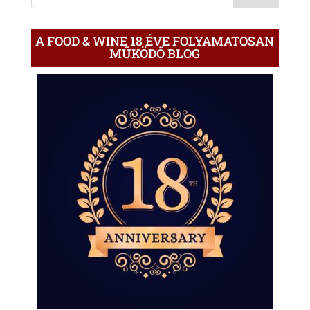
A FOOD & WINE 18 ÉVE FOLYAMATOSAN
MŰKÖDŐ BLOG