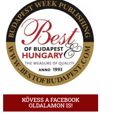
KÖVESS A FACEBOOK
OLDALAMON IS!