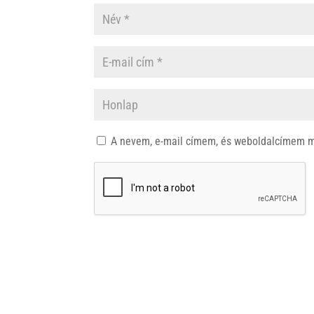
A nevem, e-mail címem, és weboldalcímem 