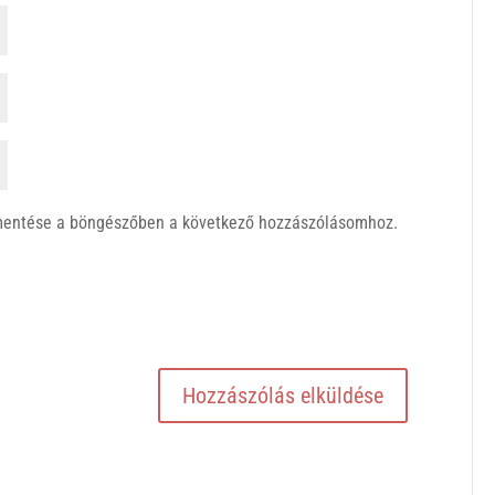
mentése a böngészőben a következő hozzászólásomhoz.