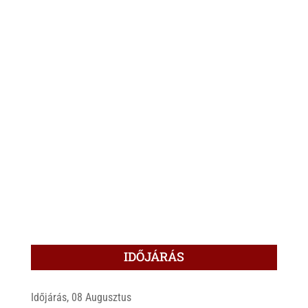
IDŐJÁRÁS
Időjárás, 08 Augusztus