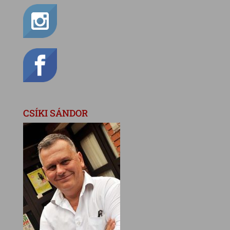
CSÍKI SÁNDOR