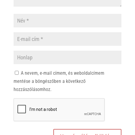
A nevem, e-mail címem, és weboldalcímem
mentése a böngészőben a következő
hozzászólásomhoz.