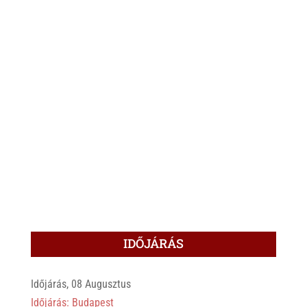
IDŐJÁRÁS
Időjárás, 08 Augusztus
Időjárás: Budapest