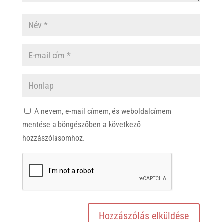
A nevem, e-mail címem, és weboldalcímem
mentése a böngészőben a következő
hozzászólásomhoz.