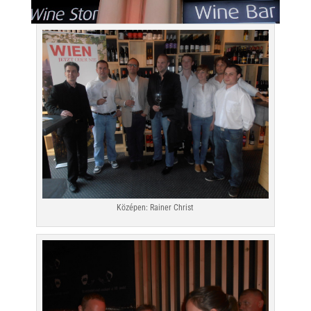
Középen: Rainer Christ