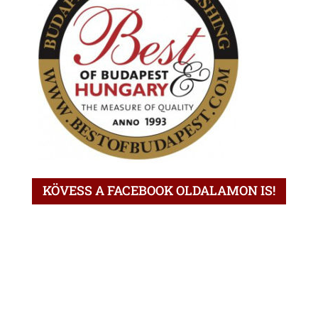
KÖVESS A FACEBOOK OLDALAMON IS!