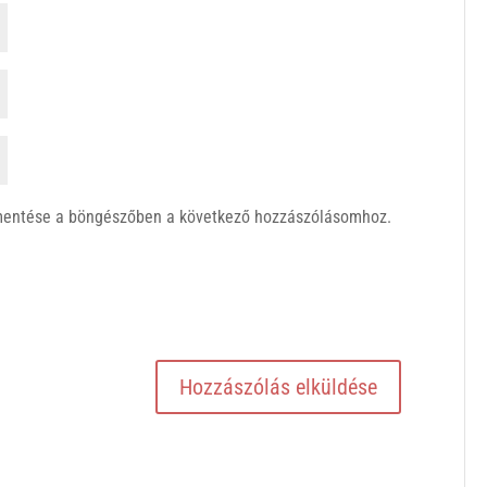
mentése a böngészőben a következő hozzászólásomhoz.