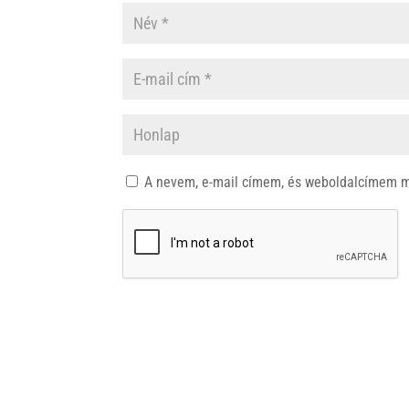
A nevem, e-mail címem, és weboldalcímem 