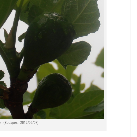
on (Budapest, 2012/05/07)