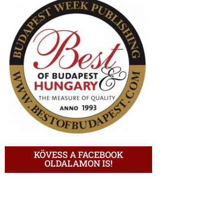
KÖVESS A FACEBOOK
OLDALAMON IS!