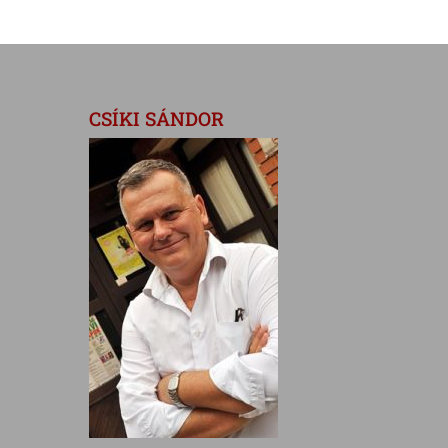
CSÍKI SÁNDOR