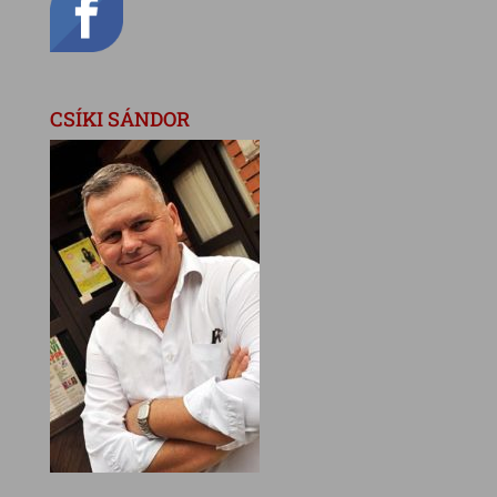
CSÍKI SÁNDOR