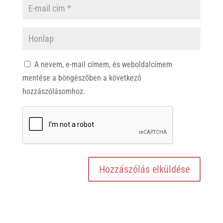
A nevem, e-mail címem, és weboldalcímem
mentése a böngészőben a következő
hozzászólásomhoz.