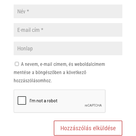
A nevem, e-mail címem, és weboldalcímem
mentése a böngészőben a következő
hozzászólásomhoz.