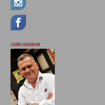
CSÍKI SÁNDOR