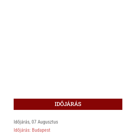
IDŐJÁRÁS
Időjárás, 07 Augusztus
Időjárás: Budapest