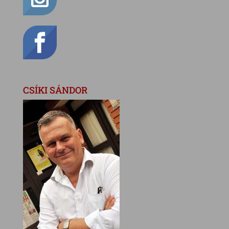
CSÍKI SÁNDOR