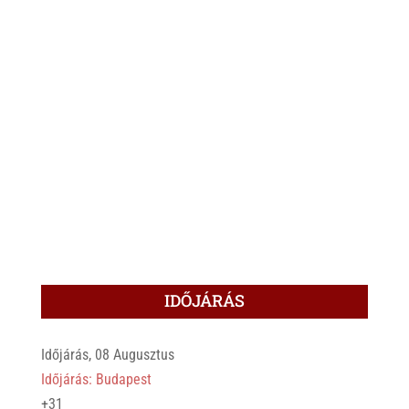
IDŐJÁRÁS
Időjárás, 08 Augusztus
Időjárás: Budapest
+
31