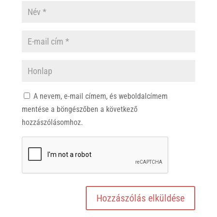
A nevem, e-mail címem, és weboldalcímem
mentése a böngészőben a következő
hozzászólásomhoz.