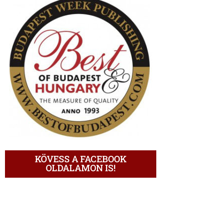
KÖVESS A FACEBOOK
OLDALAMON IS!