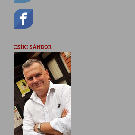
CSÍKI SÁNDOR