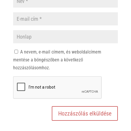
A nevem, e-mail címem, és weboldalcímem
mentése a böngészőben a következő
hozzászólásomhoz.