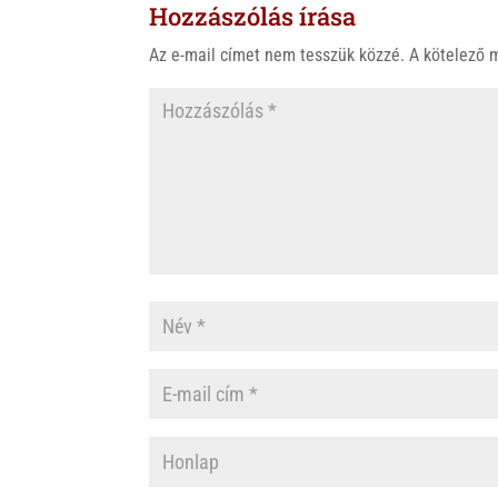
Hozzászólás írása
Az e-mail címet nem tesszük közzé.
A kötelező