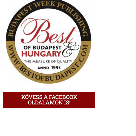
KÖVESS A FACEBOOK
OLDALAMON IS!