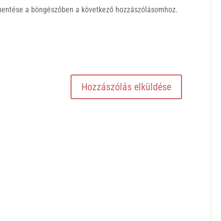
mentése a böngészőben a következő hozzászólásomhoz.