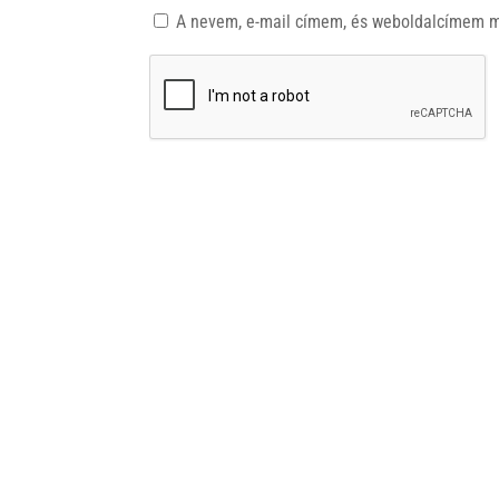
A nevem, e-mail címem, és weboldalcímem 