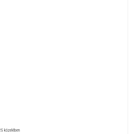
25 közelében