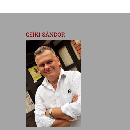
CSÍKI SÁNDOR