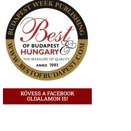
KÖVESS A FACEBOOK
OLDALAMON IS!