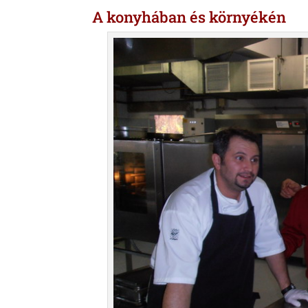
A konyhában és környékén