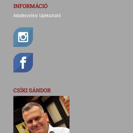
INFORMÁCIÓ
Adatkezelési tájékoztató
CSÍKI SÁNDOR