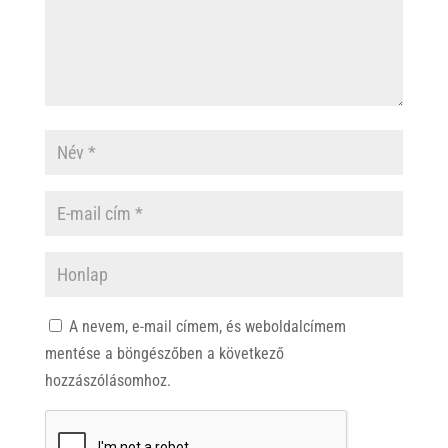
A nevem, e-mail címem, és weboldalcímem
mentése a böngészőben a következő
hozzászólásomhoz.