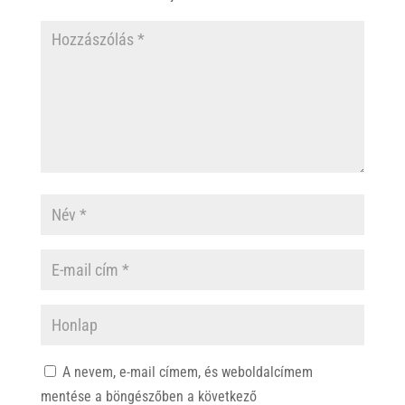
A nevem, e-mail címem, és weboldalcímem
mentése a böngészőben a következő