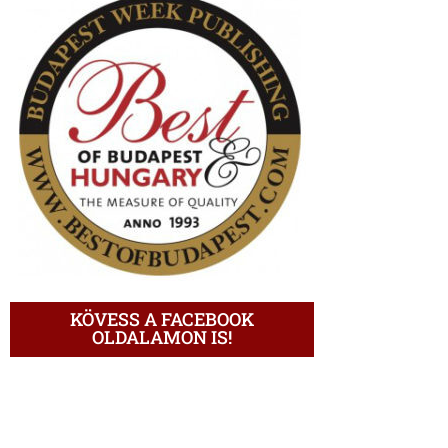
KÖVESS A FACEBOOK
OLDALAMON IS!