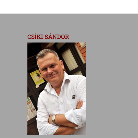
CSÍKI SÁNDOR