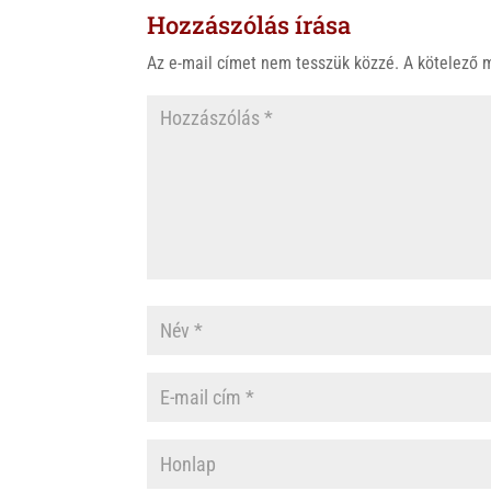
Hozzászólás írása
Az e-mail címet nem tesszük közzé.
A kötelező