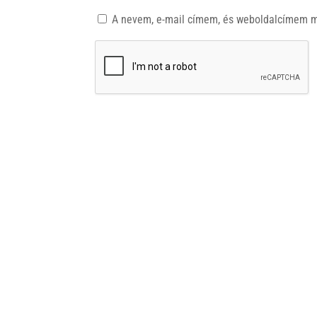
A nevem, e-mail címem, és weboldalcímem 