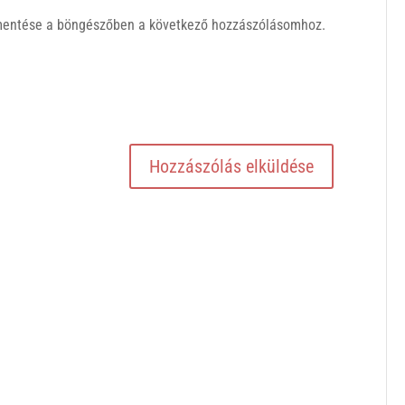
mentése a böngészőben a következő hozzászólásomhoz.