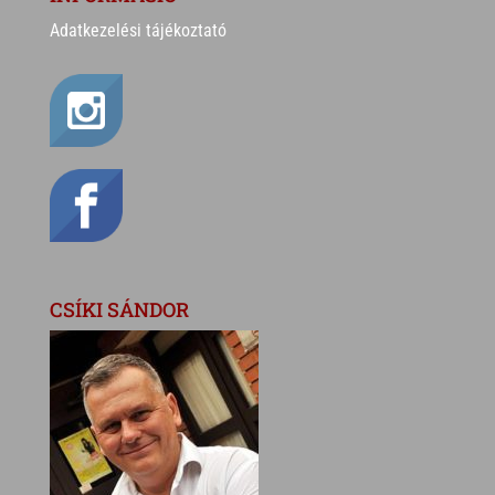
Adatkezelési tájékoztató
CSÍKI SÁNDOR