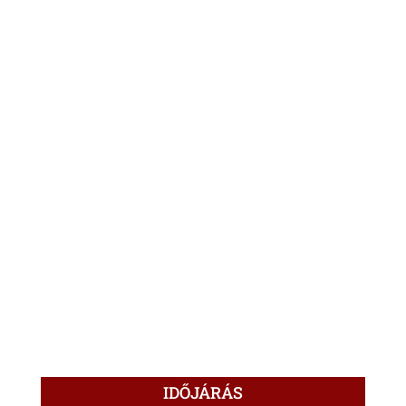
IDŐJÁRÁS