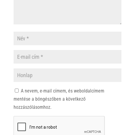
A nevem, e-mail címem, és weboldalcímem
mentése a böngészőben a következő
hozzászólásomhoz.