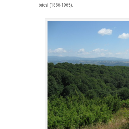
bácsi (1886-1965).