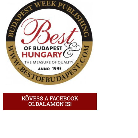
KÖVESS A FACEBOOK
OLDALAMON IS!