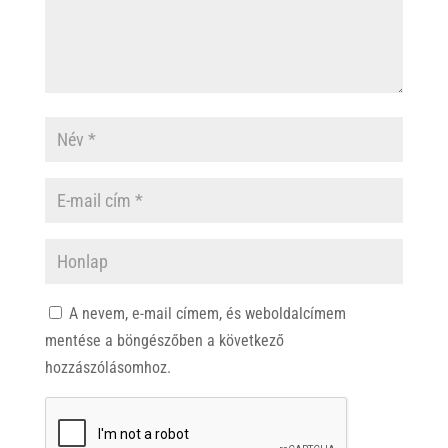
A nevem, e-mail címem, és weboldalcímem
mentése a böngészőben a következő
hozzászólásomhoz.