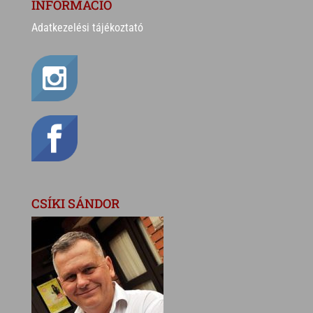
INFORMÁCIÓ
Adatkezelési tájékoztató
CSÍKI SÁNDOR